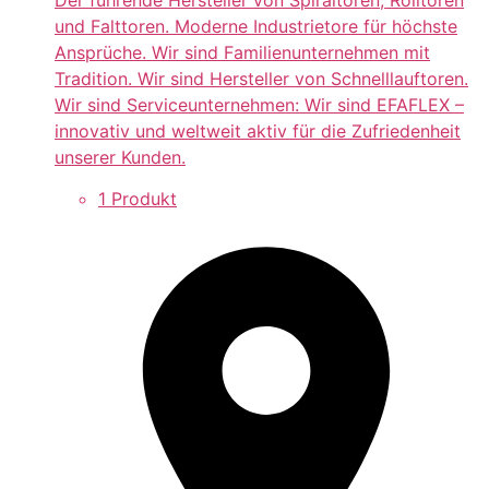
und Falttoren. Moderne Industrietore für höchste
Ansprüche. Wir sind Familienunternehmen mit
Tradition. Wir sind Hersteller von Schnelllauftoren.
Wir sind Serviceunternehmen: Wir sind EFAFLEX –
innovativ und weltweit aktiv für die Zufriedenheit
unserer Kunden.
1 Produkt