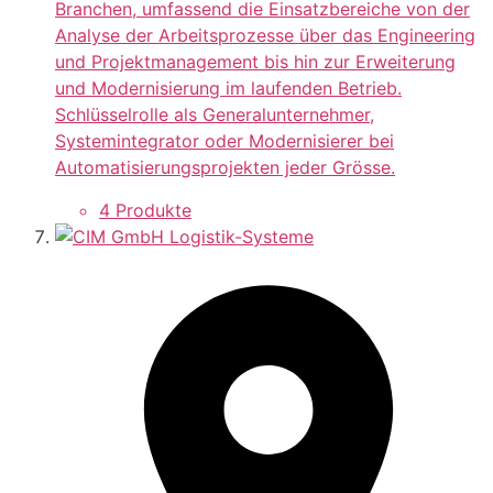
Branchen, umfassend die Einsatzbereiche von der
Analyse der Arbeitsprozesse über das Engineering
und Projektmanagement bis hin zur Erweiterung
und Modernisierung im laufenden Betrieb.
Schlüsselrolle als Generalunternehmer,
Systemintegrator oder Modernisierer bei
Automatisierungsprojekten jeder Grösse.
4 Produkte