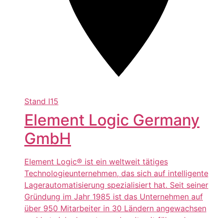
Stand
I15
Element Logic Germany
GmbH
Element Logic® ist ein weltweit tätiges
Technologieunternehmen, das sich auf intelligente
Lagerautomatisierung spezialisiert hat. Seit seiner
Gründung im Jahr 1985 ist das Unternehmen auf
über 950 Mitarbeiter in 30 Ländern angewachsen