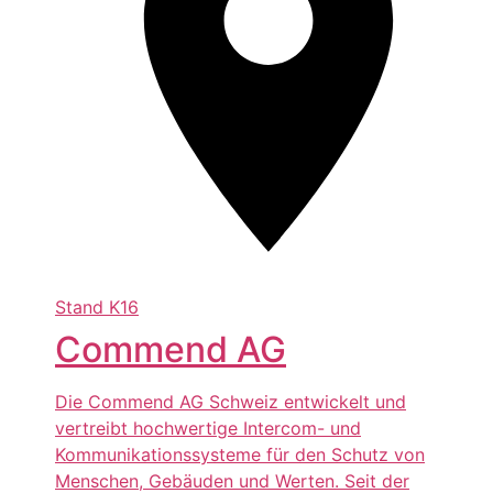
Stand
K16
Commend AG
Die Commend AG Schweiz entwickelt und
vertreibt hochwertige Intercom- und
Kommunikationssysteme für den Schutz von
Menschen, Gebäuden und Werten. Seit der