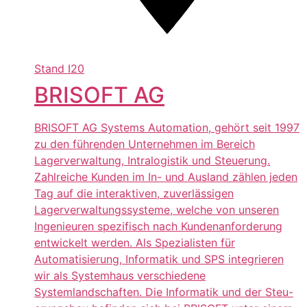
Stand
I20
BRISOFT AG
BRISOFT AG Systems Automation, gehört seit 1997
zu den führenden Unternehmen im Bereich
Lagerverwaltung, Intralogistik und Steuerung.
Zahlreiche Kunden im In- und Ausland zählen jeden
Tag auf die interaktiven, zuverlässigen
Lagerverwaltungssysteme, welche von unseren
Ingenieuren spezifisch nach Kundenanforderung
entwickelt werden. Als Spezialisten für
Automatisierung, Informatik und SPS integrieren
wir als Systemhaus verschiedene
Systemlandschaften. Die Informatik und der Steu-