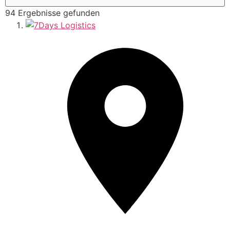
94 Ergebnisse gefunden