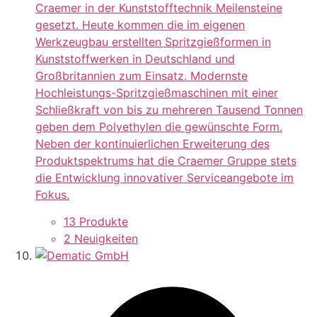
Craemer in der Kunststofftechnik Meilensteine
gesetzt. Heute kommen die im eigenen
Werkzeugbau erstellten Spritzgießformen in
Kunststoffwerken in Deutschland und
Großbritannien zum Einsatz. Modernste
Hochleistungs-Spritzgießmaschinen mit einer
Schließkraft von bis zu mehreren Tausend Tonnen
geben dem Polyethylen die gewünschte Form.
Neben der kontinuierlichen Erweiterung des
Produktspektrums hat die Craemer Gruppe stets
die Entwicklung innovativer Serviceangebote im
Fokus.
13 Produkte
2 Neuigkeiten