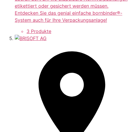
etikettiert oder gesichert werden müssen.
Entdecken Sie das genial einfache bornbinder®-
System auch für Ihre Verpackungsanlage!
3 Produkte