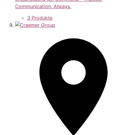
Communication. Always.
3 Produkte