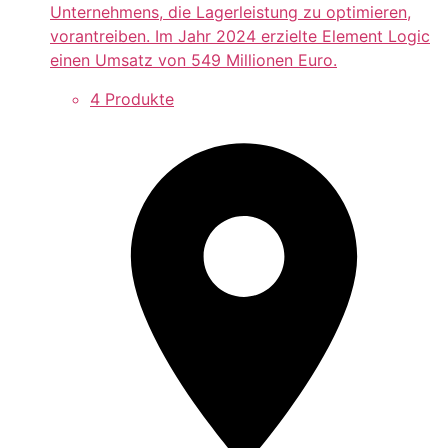
Unternehmens, die Lagerleistung zu optimieren,
vorantreiben. Im Jahr 2024 erzielte Element Logic
einen Umsatz von 549 Millionen Euro.
4 Produkte