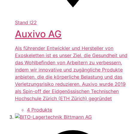
Stand
I22
Auxivo AG
Als führender Entwickler und Hersteller von
Exoskeletten ist es unser Ziel, die Gesundheit und
das Wohlbefinden von Arbeitern zu verbessern,
indem wir innovative und zugängliche Produkte
anbieten, die die körperliche Belastung und das
Verletzungsrisiko reduzieren. Auxivo wurde 2019
als Spin-off der Eidgenössischen Technischen
Hochschule Zürich (ETH Zürich) gegründet
4 Produkte