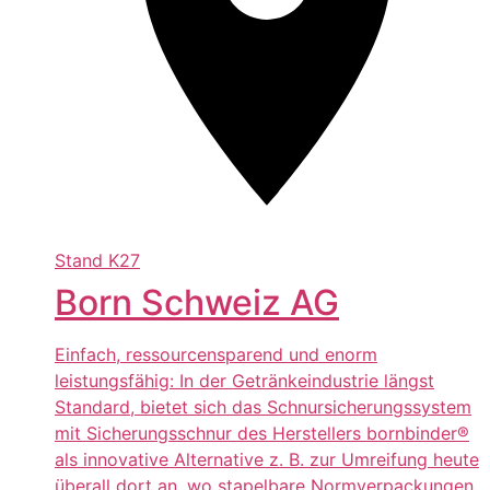
Stand
K27
Born Schweiz AG
Einfach, ressourcensparend und enorm
leistungsfähig: In der Getränkeindustrie längst
Standard, bietet sich das Schnursicherungssystem
mit Sicherungsschnur des Herstellers bornbinder®
als innovative Alternative z. B. zur Umreifung heute
überall dort an, wo stapelbare Normverpackungen