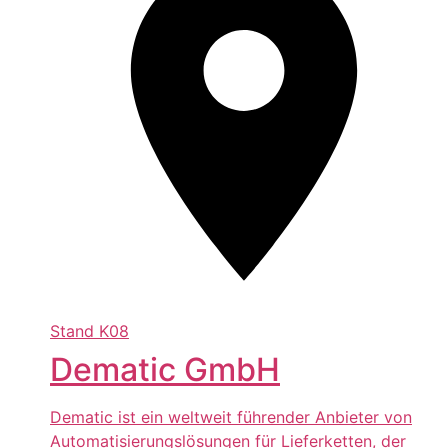
Stand
K08
Dematic GmbH
Dematic ist ein weltweit führender Anbieter von
Automatisierungslösungen für Lieferketten, der