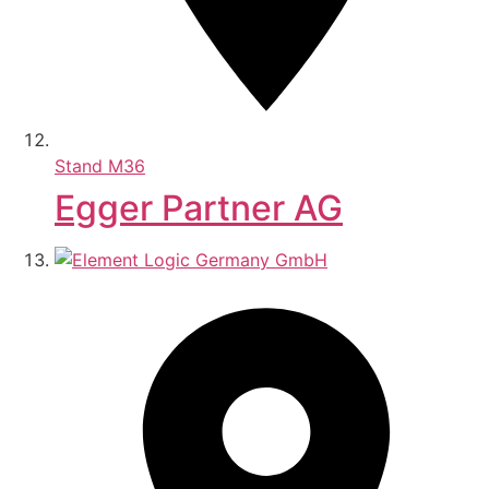
Stand
M36
Egger Partner AG