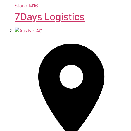
Stand
M16
7Days Logistics