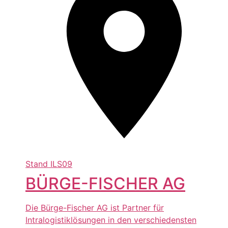
Stand
ILS09
BÜRGE-FISCHER AG
Die Bürge-Fischer AG ist Partner für
Intralogistiklösungen in den verschiedensten