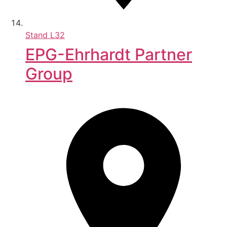
Stand
L32
EPG-Ehrhardt Partner
Group