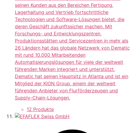
seinen Kunden aus den Bereichen Fertigung,
Lagerhaltung und Vertrieb fortschrittliche
Technologien und Software-Lösungen bietet, die
deren Geschäft zukunftssicher machen. Mit
Forschungs- und Entwicklungszentren,
Produktionsstätten und Servicezentren in mehr als
26 Ländern hat das globale Netzwerk von Dematic
mit rund 10.000 Mitarbeitenden
Automatisierungslösungen für viele der weltweit
führenden Marken integriert und unterstützt.
Dematic hat seinen Hauptsitz in Atlanta und ist ein
Mitglied der KION Group, einem der weltweit
führenden Anbieter von Flurförderzeugen und
Supply-Chain-Lösungen.
12 Produkte