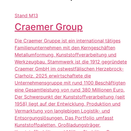
Stand
M13
Craemer Group
Die Craemer Gruppe ist ein international tätiges
Familienunternehmen mit den Kerngeschäften
Metallumformung, Kunststoffverarbeitung und
Werkzeugbau. Stammwerk ist die 1912 gegründete
Craemer GmbH im ostwestfälischen Herzebrock-
Clarholz. 2025 erwirtschaftete die
Unternehmensgruppe mit rund 1100 Beschäftigten
eine Gesamtleistung von rund 380 Millionen Euro.
Der Schwerpunkt der Kunststoffverarbeitung (seit
1958) liegt auf der Entwicklung, Produktion und
Vermarktung von langlebigen Logistik- und
Entsorgungslösungen. Das Portfolio umfasst
Kunststoffpaletten, Großladungsträger,