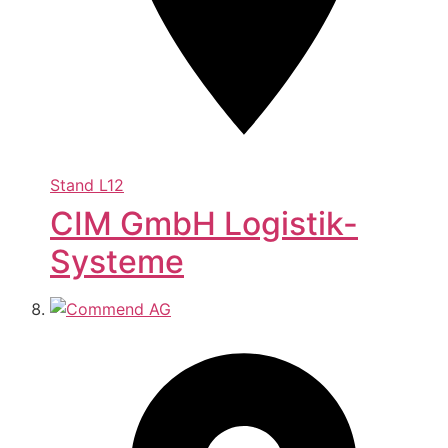
Stand
L12
CIM GmbH Logistik-
Systeme