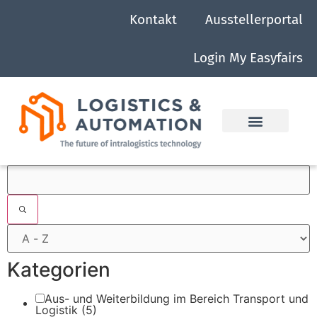
Kontakt
Ausstellerportal
Login My Easyfairs
Filter
Kategorien
Aus- und Weiterbildung im Bereich Transport und
Logistik
(5)