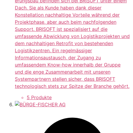
erungsbau befinden sich bei BRISOFT unter einem
Dach. Sie als Kunde haben dank dieser
Konstellation nachhaltige Vorteile während der
Projektphase, aber auch beim nachfolgenden
Support. BRISOFT ist spezialisiert auf die
umfassende Abwicklung von Logistikprojekten und
dem nachhaltigen Retrofit von bestehenden
Logistikzentren. Ein regelmässiger
Informationsaustausch, der Zugang zu
umfassendem Know-how innerhalb der Gruppe
und die enge Zusammenarbeit mit unseren
Systempartnern stellen sicher, dass BRISOFT
technologisch stets zur Spitze der Branche gehört.
5 Produkte