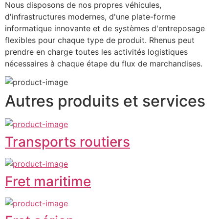
Nous disposons de nos propres véhicules, 
d'infrastructures modernes, d'une plate-forme 
informatique innovante et de systèmes d'entreposage 
flexibles pour chaque type de produit. Rhenus peut 
prendre en charge toutes les activités logistiques 
nécessaires à chaque étape du flux de marchandises.
Autres produits et services
Transports routiers
Fret maritime