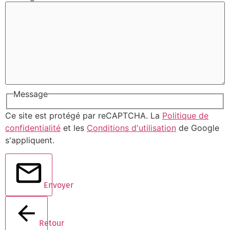
Message
Ce site est protégé par reCAPTCHA. La
Politique de
confidentialité
et les
Conditions d'utilisation
de Google
s'appliquent.
Envoyer
Retour