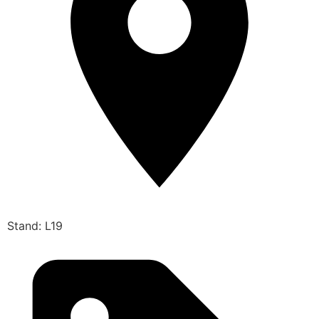
Stand: L19