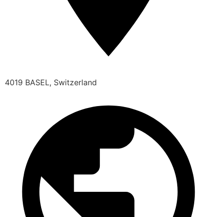
4019 BASEL, Switzerland