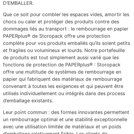
D’EMBALLER.
Que ce soit pour combler les espaces vides, amortir les 
chocs ou caler et protéger des produits contre des 
dommages liés au transport : le rembourrage en papier 
PAPERplus® de Storopack offre une protection  
complète pour vos produits emballés qu’ils soient petits 
et fragiles ou volumineux et lourds. Notre portefeuille 
de produits est tout simplement aussi varié que les 
fonctions de protection de PAPERplus® : Storopack 
offre une multitude de systèmes de rembourrage en 
papier qui fabriquent des matériaux de rembourrage 
convenant à toutes les exigences et qui peuvent être 
utilisés individuellement ou intégrés dans des process 
d’emballage existants.
Leur point commun : des formes innovantes permettent 
un rembourrage optimal et une stabilité exceptionnelle 
avec une utilisation limitée de matériaux et un poids 
d’emballage relativement faible. Les clients de 