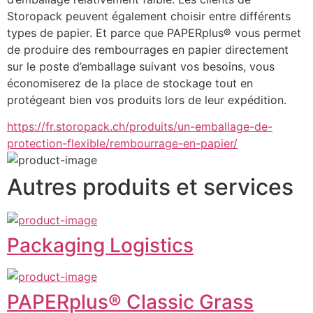
Storopack peuvent également choisir entre différents 
types de papier. Et parce que PAPERplus® vous permet 
de produire des rembourrages en papier directement 
sur le poste d’emballage suivant vos besoins, vous 
économiserez de la place de stockage tout en 
protégeant bien vos produits lors de leur expédition.
https://fr.storopack.ch/produits/un-emballage-de-
protection-flexible/rembourrage-en-papier/
Autres produits et services
Packaging Logistics
PAPERplus® Classic Grass