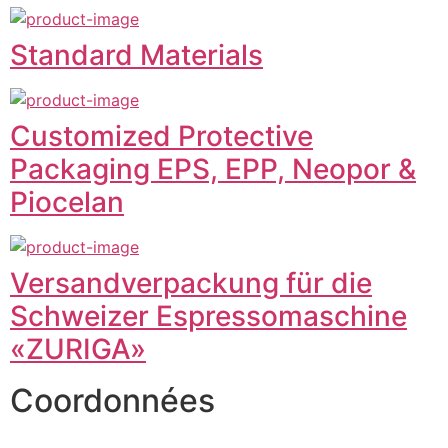
Standard Materials
Customized Protective
Packaging EPS, EPP, Neopor &
Piocelan
Versandverpackung für die
Schweizer Espressomaschine
«ZURIGA»
Coordonnées