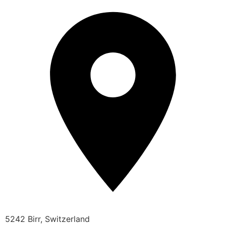
5242 Birr, Switzerland