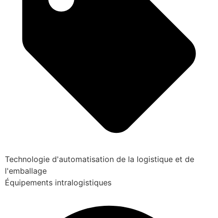
Technologie d'automatisation de la logistique et de
l'emballage
Équipements intralogistiques