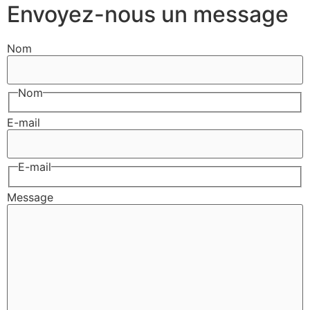
Envoyez-nous un message
Nom
Nom
E-mail
E-mail
Message