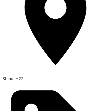
Stand: H22