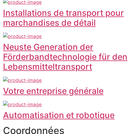
Installations de transport pour
marchandises de détail
Neuste Generation der
Förderbandtechnologie für den
Lebensmitteltransport
Votre entreprise générale
Automatisation et robotique
Coordonnées