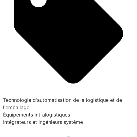
Technologie d'automatisation de la logistique et de
l'emballage
Équipements intralogistiques
Intégrateurs et ingénieurs système