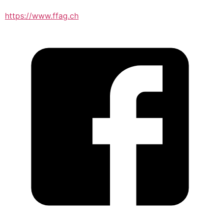
https://www.ffag.ch