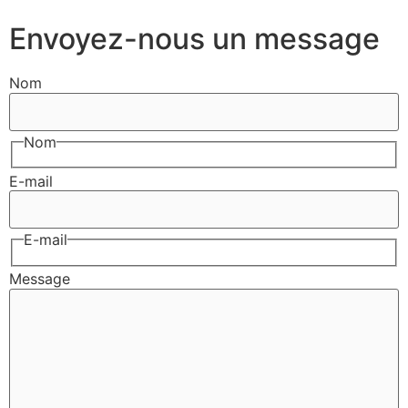
Envoyez-nous un message
Nom
Nom
E-mail
E-mail
Message