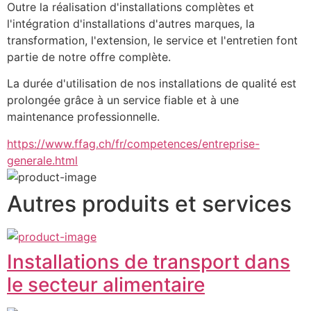
Outre la réalisation d'installations complètes et 
l'intégration d'installations d'autres marques, la 
transformation, l'extension, le service et l'entretien font 
partie de notre offre complète.
La durée d'utilisation de nos installations de qualité est 
prolongée grâce à un service fiable et à une 
maintenance professionnelle.
https://www.ffag.ch/fr/competences/entreprise-
generale.html
Autres produits et services
Installations de transport dans
le secteur alimentaire