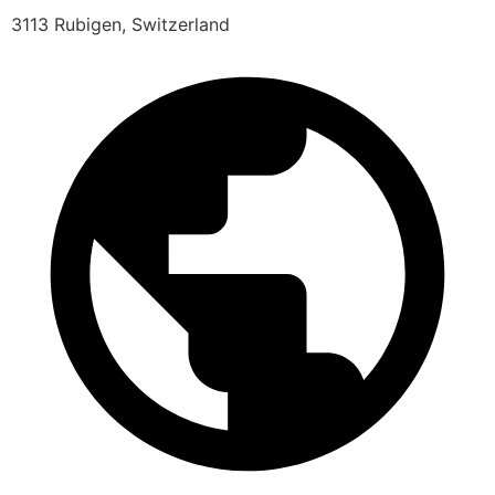
3113 Rubigen, Switzerland