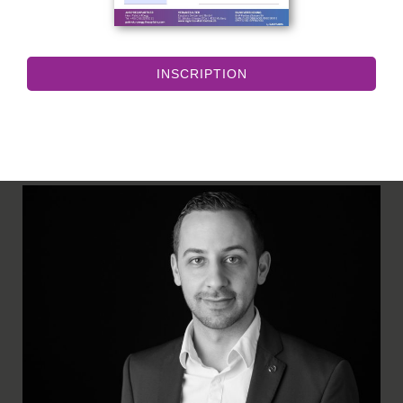
INSCRIPTION