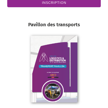
INSCRIPTION
Pavillon des transports