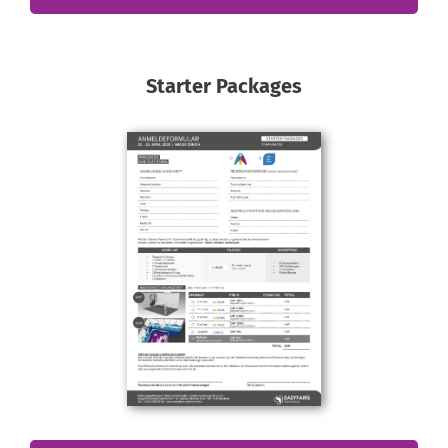
Starter Packages