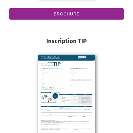
BROCHURE
Inscription TIP