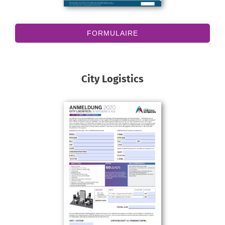
FORMULAIRE
City Logistics