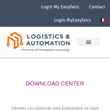
Login My Easyfairs
Contact
Login MyEasyfairs
DOWNLOAD CENTER
Informez vos clients de votre participation au salon