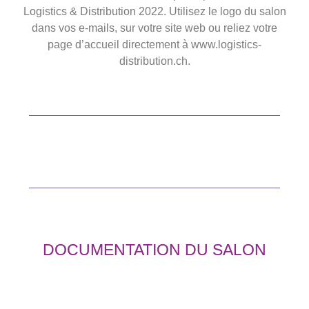
Logistics & Distribution 2022. Utilisez le logo du salon
dans vos e-mails, sur votre site web ou reliez votre
page d’accueil directement à www.logistics-
distribution.ch.
DOCUMENTATION DU SALON