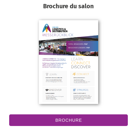
Brochure du salon
BROCHURE