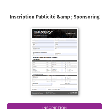
Inscription Publicité &amp ; Sponsoring
INSCRIPTION