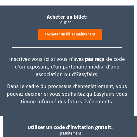
Acheter un billet:
CHF 30.-
Acheter un billet maintenant
Inscrivez-vous ici si vous n’avez
pas reçu
de code
d’un exposant, d’un partenaire média, d’une
association ou d’Easyfairs.
Dans le cadre du processus d’enregistrement, vous
pouvez décider si vous souhaitez qu’Easyfairs vous
tienne informé des futurs événements.
Utiliser un code d’invitation gratuit:
gratuitement