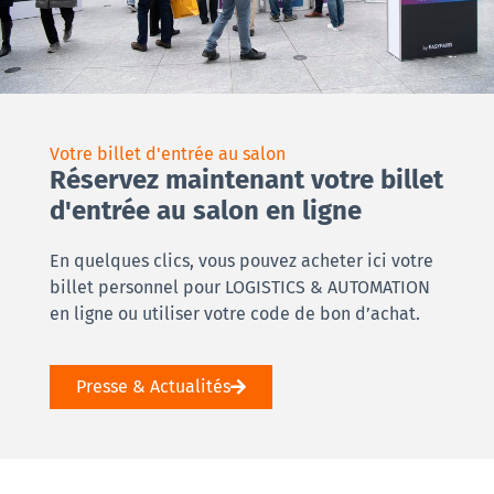
Votre billet d'entrée au salon
Réservez maintenant votre billet
d'entrée au salon en ligne
En quelques clics, vous pouvez acheter ici votre
billet personnel pour LOGISTICS & AUTOMATION
en ligne ou utiliser votre code de bon d’achat.
Presse & Actualités