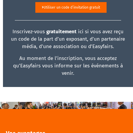
Utiliser un code d’invitation gratuit
Inscrivez-vous
gratuitement
ici si vous avez reçu
un code de la part d’un exposant, d’un partenaire
média, d’une association ou d’Easyfairs.
Au moment de l’inscription, vous acceptez
qu’Easyfairs vous informe sur les événements à
venir.