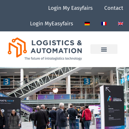
Login My Easyfairs
Contact
Login MyEasyfairs