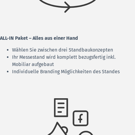
ALL-IN Paket – Alles aus einer Hand
Wählen Sie zwischen drei Standbaukonzepten
Ihr Messestand wird komplett bezugsfertig inkl.
Mobiliar aufgebaut
Individuelle Branding Möglichkeiten des Standes