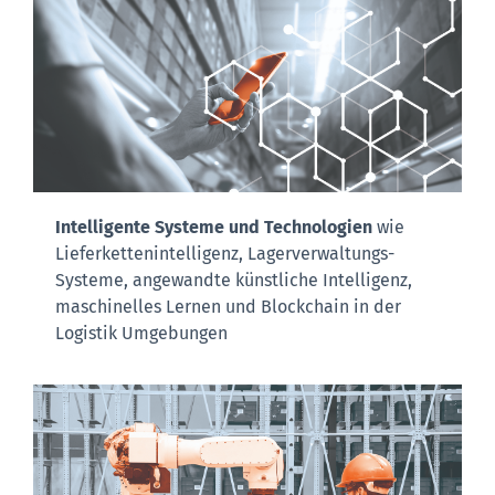
Intelligente Systeme und Technologien
wie
Lieferkettenintelligenz, Lagerverwaltungs-
Systeme, angewandte künstliche Intelligenz,
maschinelles Lernen und Blockchain in der
Logistik Umgebungen