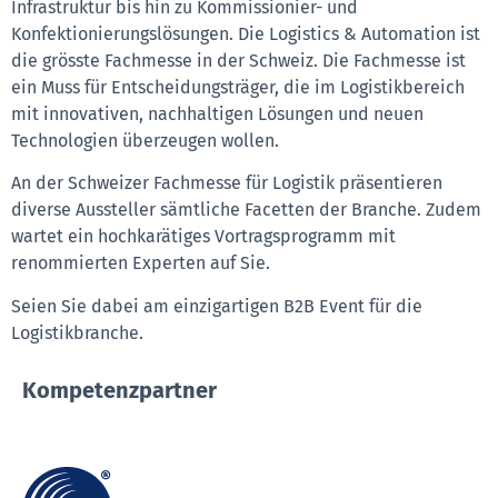
Infrastruktur bis hin zu Kommissionier- und
Konfektionierungslösungen. Die Logistics & Automation ist
die grösste Fachmesse in der Schweiz. Die Fachmesse ist
ein Muss für Entscheidungsträger, die im Logistikbereich
mit innovativen, nachhaltigen Lösungen und neuen
Technologien überzeugen wollen.
An der Schweizer Fachmesse für Logistik präsentieren
diverse Aussteller sämtliche Facetten der Branche. Zudem
wartet ein hochkarätiges Vortragsprogramm mit
renommierten Experten auf Sie.
Seien Sie dabei am einzigartigen B2B Event für die
Logistikbranche.
Kompetenzpartner