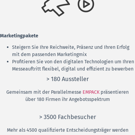
Marketingpakete
Steigern Sie Ihre Reichweite, Präsenz und Ihren Erfolg
mit dem passenden Marketingmix
Profitieren Sie von den digitalen Technologien um Ihren
Messeauftritt flexibel, digital und effizient zu bewerben
> 180 Aussteller
Gemeinsam mit der Parallelmesse
EMPACK
präsentieren
über 180 Firmen ihr Angebotsspektrum
> 3500 Fachbesucher
Mehr als 4500 qualifizierte Entscheidungsträger werden