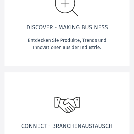
DISCOVER - MAKING BUSINESS
Entdecken Sie Produkte, Trends und
Innovationen aus der Industrie.
CONNECT - BRANCHENAUSTAUSCH