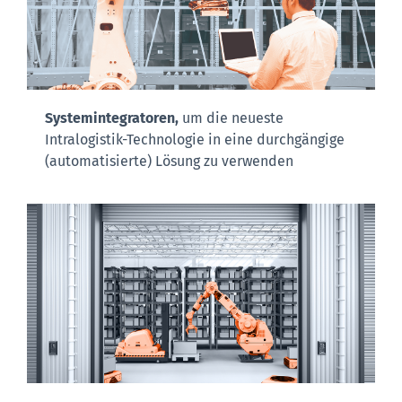
Systemintegratoren,
um die neueste
Intralogistik-Technologie in eine durchgängige
(automatisierte) Lösung zu verwenden