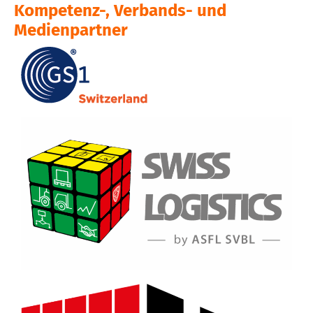
Kompetenz-, Verbands- und
Medienpartner