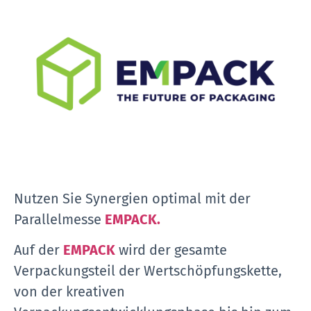
Nutzen Sie Synergien optimal mit der
Parallelmesse
EMPACK.
Auf der
EMPACK
wird der gesamte
Verpackungsteil der Wertschöpfungskette,
von der kreativen