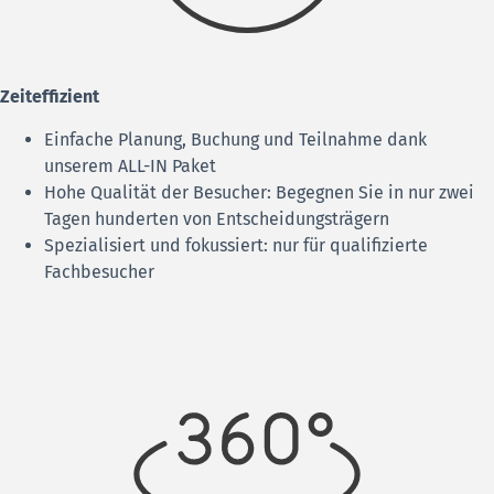
Zeiteffizient
Einfache Planung, Buchung und Teilnahme dank
unserem ALL-IN Paket
Hohe Qualität der Besucher: Begegnen Sie in nur zwei
Tagen hunderten von Entscheidungsträgern
Spezialisiert und fokussiert: nur für qualifizierte
Fachbesucher