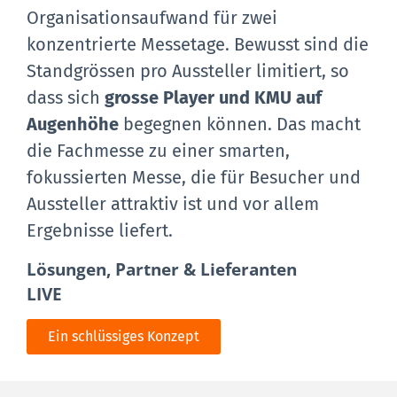
Organisationsaufwand für zwei
konzentrierte Messetage. Bewusst sind die
Standgrössen pro Aussteller limitiert, so
dass sich
grosse Player und KMU auf
Augenhöhe
begegnen können. Das macht
die Fachmesse zu einer smarten,
fokussierten Messe, die für Besucher und
Aussteller attraktiv ist und vor allem
Ergebnisse liefert.
Lösungen, Partner & Lieferanten
LIVE
Ein schlüssiges Konzept