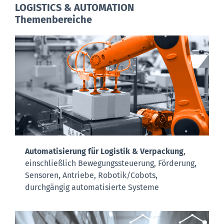
LOGISTICS & AUTOMATION
Themenbereiche
Automatisierung für Logistik & Verpackung
,
einschließlich Bewegungssteuerung, Förderung,
Sensoren, Antriebe, Robotik/Cobots,
durchgängig automatisierte Systeme