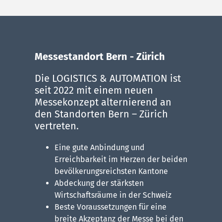
Messestandort Bern - Zürich
Die LOGISTICS & AUTOMATION ist
seit 2022 mit einem neuen
Messekonzept alternierend an
den Standorten Bern – Zürich
vertreten.
Eine gute Anbindung und
Erreichbarkeit im Herzen der beiden
bevölkerungsreichsten Kantone
Abdeckung der stärksten
Wirtschaftsräume in der Schweiz
Beste Voraussetzungen für eine
breite Akzeptanz der Messe bei den