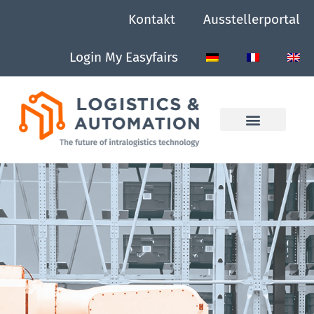
Kontakt
Ausstellerportal
Login My Easyfairs