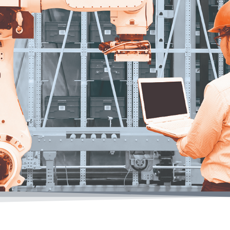
LOGISTICS &
AUTOMATION -