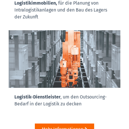
Logistikimmobilien,
für die Planung von
Intralogistikanlagen und den Bau des Lagers
der Zukunft
Logistik-Dienstleister
, um den Outsourcing-
Bedarf in der Logistik zu decken