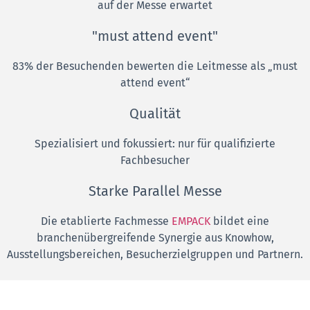
auf der Messe erwartet
"must attend event"
83% der Besuchenden bewerten die Leitmesse als „must
attend event“
Qualität
Spezialisiert und fokussiert: nur für qualifizierte
Fachbesucher
Starke Parallel Messe
Die etablierte Fachmesse
EMPACK
bildet eine
branchenübergreifende Synergie aus Knowhow,
Ausstellungsbereichen, Besucherzielgruppen und Partnern.