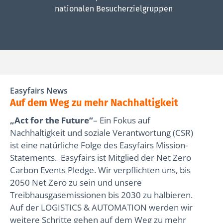
nationalen Besucherzielgruppen
Easyfairs News
Auf dem Weg zu mehr Nachhaltigkeit
„Act for the Future“
– Ein Fokus auf
Nachhaltigkeit und soziale Verantwortung (CSR)
ist eine natürliche Folge des Easyfairs Mission-
Statements. Easyfairs ist Mitglied der Net Zero
Carbon Events Pledge. Wir verpflichten uns, bis
2050 Net Zero zu sein und unsere
Treibhausgasemissionen bis 2030 zu halbieren.
Auf der LOGISTICS & AUTOMATION werden wir
weitere Schritte gehen auf dem Weg zu mehr