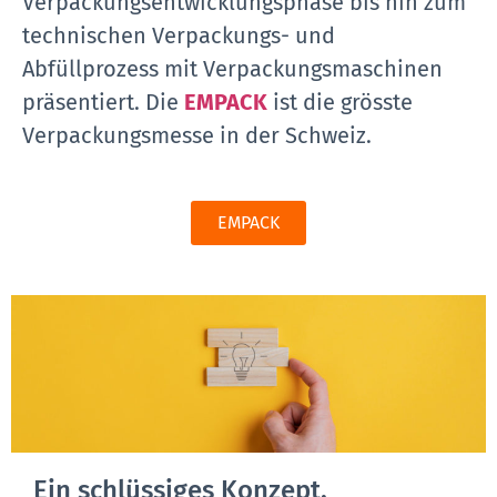
Verpackungsentwicklungsphase bis hin zum
technischen Verpackungs- und
Abfüllprozess mit Verpackungsmaschinen
präsentiert. Die
EMPACK
ist die grösste
Verpackungsmesse in der Schweiz.
EMPACK
Ein schlüssiges Konzept.