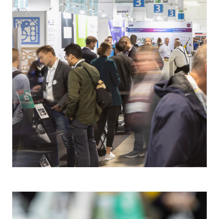
Aussteller werden
Präsentieren Sie Ihre Innovationen