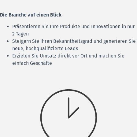
Die Branche auf einen Blick
Präsentieren Sie Ihre Produkte und Innovationen in nur
2 Tagen
Steigern Sie Ihren Bekanntheitsgrad und generieren Sie
neue, hochqualifizierte Leads
Erzielen Sie Umsatz direkt vor Ort und machen Sie
einfach Geschäfte