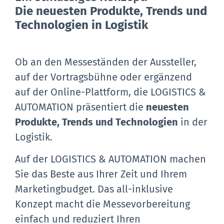
Die neuesten Produkte, Trends und
Technologien in Logistik
Ob an den Messeständen der Aussteller,
auf der Vortragsbühne oder ergänzend
auf der Online-Plattform, die LOGISTICS &
AUTOMATION präsentiert die
neuesten
Produkte, Trends und Technologien
in der
Logistik.
Auf der LOGISTICS & AUTOMATION machen
Sie das Beste aus Ihrer Zeit und Ihrem
Marketingbudget. Das all-inklusive
Konzept macht die Messevorbereitung
einfach und reduziert Ihren