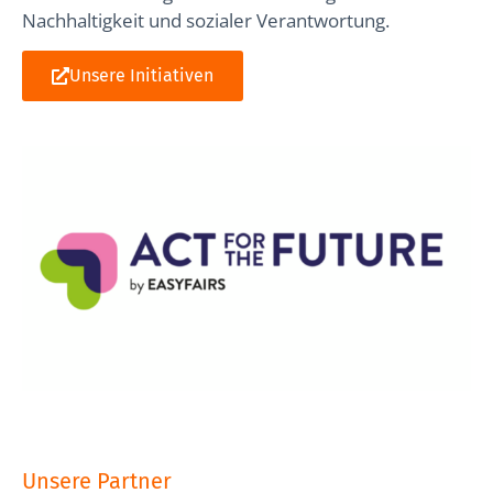
Nachhaltigkeit und sozialer Verantwortung.
Unsere Initiativen
Unsere Partner