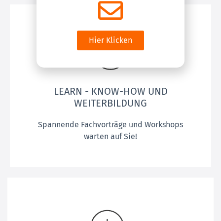
Hier Klicken
LEARN - KNOW-HOW UND
WEITERBILDUNG
Spannende Fachvorträge und Workshops
warten auf Sie!