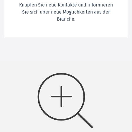
Knüpfen Sie neue Kontakte und informieren
Sie sich über neue Möglichkeiten aus der
Branche.