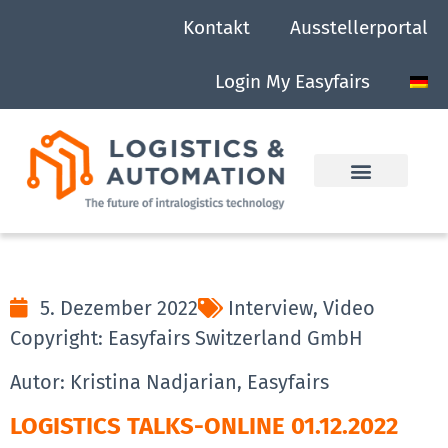
Kontakt
Ausstellerportal
Login My Easyfairs
5. Dezember 2022
Interview
,
Video
Copyright: Easyfairs Switzerland GmbH
Autor: Kristina Nadjarian, Easyfairs
LOGISTICS TALKS-ONLINE 01.12.2022