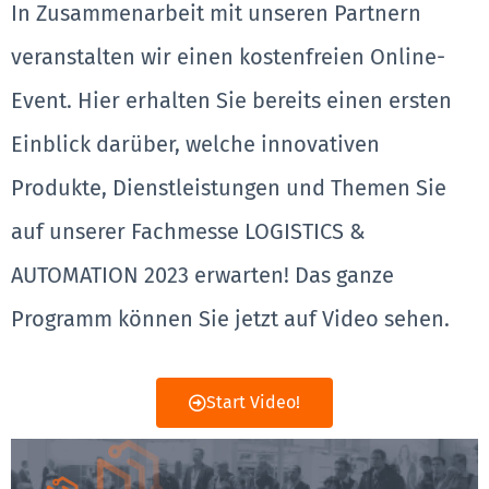
In Zusammenarbeit mit unseren Partnern
veranstalten wir einen kostenfreien Online-
Event. Hier erhalten Sie bereits einen ersten
Einblick darüber, welche innovativen
Produkte, Dienstleistungen und Themen Sie
auf unserer Fachmesse LOGISTICS &
AUTOMATION 2023 erwarten! Das ganze
Programm können Sie jetzt auf Video sehen.
Start Video!