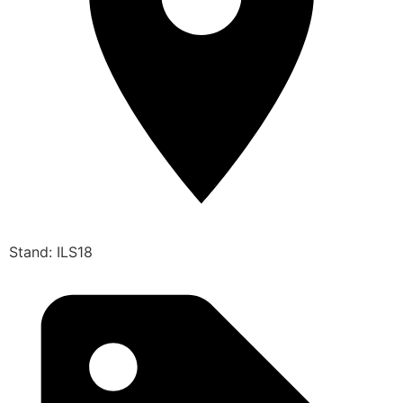
Stand: ILS18