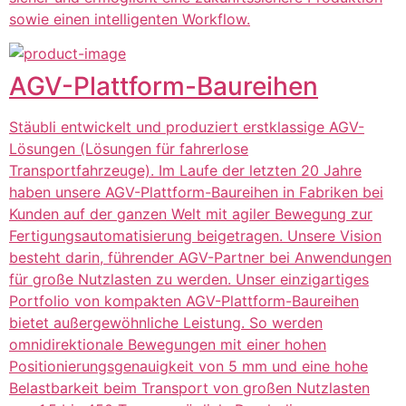
sowie einen intelligenten Workflow.
AGV-Plattform-Baureihen
Stäubli entwickelt und produziert erstklassige AGV-
Lösungen (Lösungen für fahrerlose
Transportfahrzeuge). Im Laufe der letzten 20 Jahre
haben unsere AGV-Plattform-Baureihen in Fabriken bei
Kunden auf der ganzen Welt mit agiler Bewegung zur
Fertigungsautomatisierung beigetragen. Unsere Vision
besteht darin, führender AGV-Partner bei Anwendungen
für große Nutzlasten zu werden. Unser einzigartiges
Portfolio von kompakten AGV-Plattform-Baureihen
bietet außergewöhnliche Leistung. So werden
omnidirektionale Bewegungen mit einer hohen
Positionierungsgenauigkeit von 5 mm und eine hohe
Belastbarkeit beim Transport von großen Nutzlasten