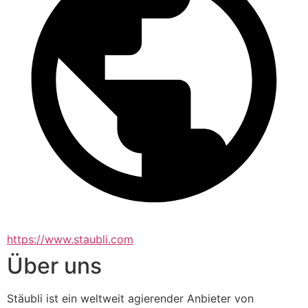
https://www.staubli.com
Über uns
Stäubli ist ein weltweit agierender Anbieter von 