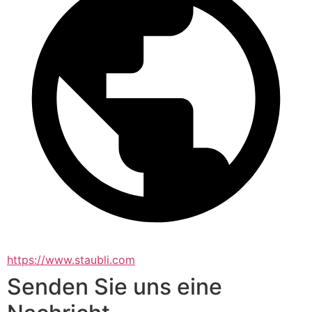
https://www.staubli.com
Senden Sie uns eine