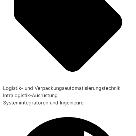
Logistik- und Verpackungsautomatisierungstechnik
Intralogistik-Ausrüstung
Systemintegratoren und Ingenieure