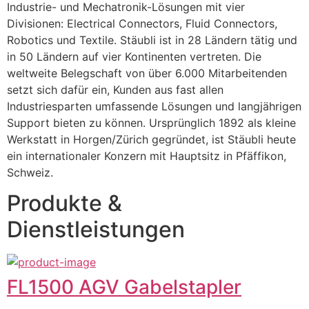
Industrie- und Mechatronik-Lösungen mit vier 
Divisionen: Electrical Connectors, Fluid Connectors, 
Robotics und Textile. Stäubli ist in 28 Ländern tätig und 
in 50 Ländern auf vier Kontinenten vertreten. Die 
weltweite Belegschaft von über 6.000 Mitarbeitenden 
setzt sich dafür ein, Kunden aus fast allen 
Industriesparten umfassende Lösungen und langjährigen 
Support bieten zu können. Ursprünglich 1892 als kleine 
Werkstatt in Horgen/Zürich gegründet, ist Stäubli heute 
ein internationaler Konzern mit Hauptsitz in Pfäffikon, 
Schweiz.
Produkte &
Dienstleistungen
FL1500 AGV Gabelstapler