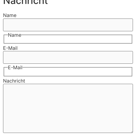
Nachricht
Name
Name
E-Mail
E-Mail
Nachricht