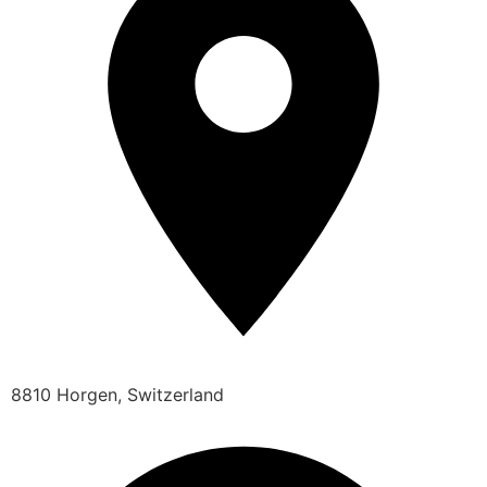
8810 Horgen, Switzerland