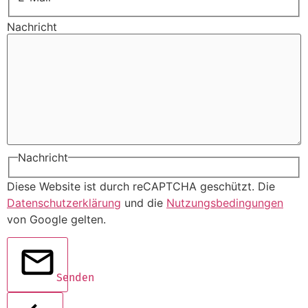
Nachricht
Nachricht
Diese Website ist durch reCAPTCHA geschützt. Die
Datenschutzerklärung
und die
Nutzungsbedingungen
von Google gelten.
Senden