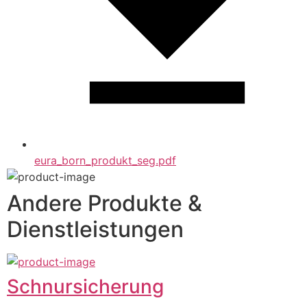
eura_born_produkt_seg.pdf
Andere Produkte &
Dienstleistungen
Schnursicherung