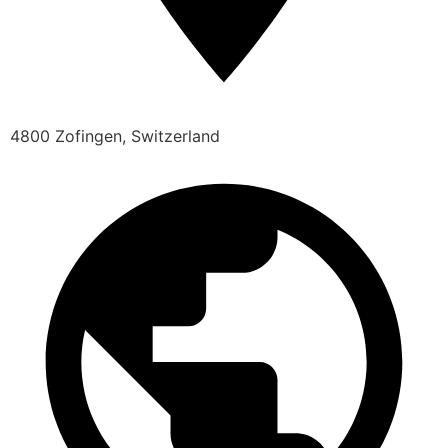
4800 Zofingen, Switzerland