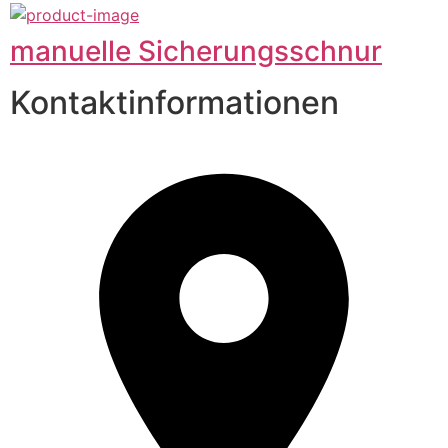
manuelle Sicherungsschnur
Kontaktinformationen