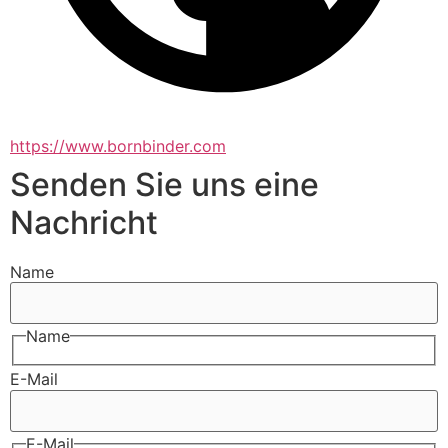
https://www.bornbinder.com
Senden Sie uns eine
Nachricht
Name
Name
E-Mail
E-Mail