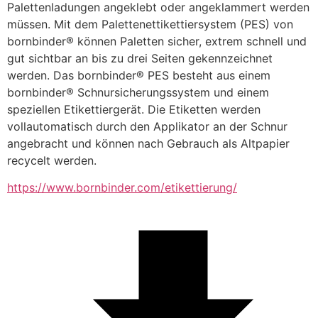
Palettenladungen angeklebt oder angeklammert werden 
müssen. Mit dem Palettenettikettiersystem (PES) von 
bornbinder® können Paletten sicher, extrem schnell und 
gut sichtbar an bis zu drei Seiten gekennzeichnet 
werden. Das bornbinder® PES besteht aus einem 
bornbinder® Schnursicherungssystem und einem 
speziellen Etikettiergerät. Die Etiketten werden 
vollautomatisch durch den Applikator an der Schnur 
angebracht und können nach Gebrauch als Altpapier 
recycelt werden.
https://www.bornbinder.com/etikettierung/