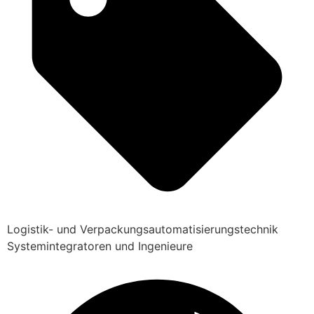
Logistik- und Verpackungsautomatisierungstechnik
Systemintegratoren und Ingenieure