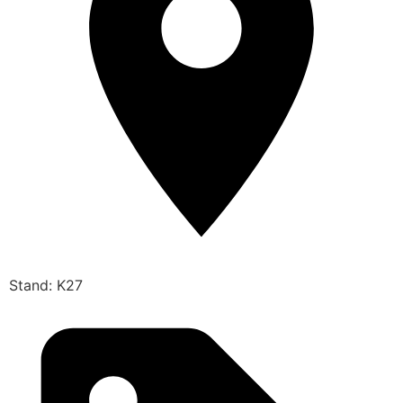
Stand: K27