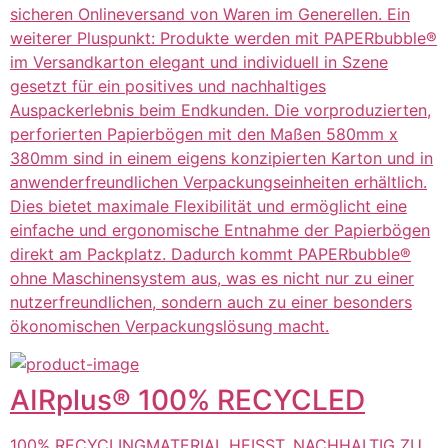
sicheren Onlineversand von Waren im Generellen. Ein
weiterer Pluspunkt: Produkte werden mit PAPERbubble®
im Versandkarton elegant und individuell in Szene
gesetzt für ein positives und nachhaltiges
Auspackerlebnis beim Endkunden. Die vorproduzierten,
perforierten Papierbögen mit den Maßen 580mm x
380mm sind in einem eigens konzipierten Karton und in
anwenderfreundlichen Verpackungseinheiten erhältlich.
Dies bietet maximale Flexibilität und ermöglicht eine
einfache und ergonomische Entnahme der Papierbögen
direkt am Packplatz. Dadurch kommt PAPERbubble®
ohne Maschinensystem aus, was es nicht nur zu einer
nutzerfreundlichen, sondern auch zu einer besonders
ökonomischen Verpackungslösung macht.
AIRplus® 100% RECYCLED
100% RECYCLINGMATERIAL HEISST, NACHHALTIG ZU