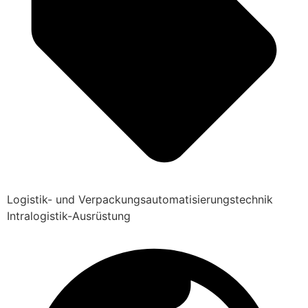
Logistik- und Verpackungsautomatisierungstechnik
Intralogistik-Ausrüstung