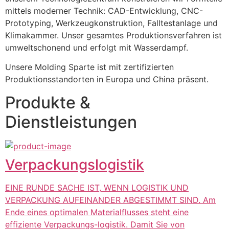
mittels moderner Technik: CAD-Entwicklung, CNC-
Prototyping, Werkzeugkonstruktion, Falltestanlage und 
Klimakammer. Unser gesamtes Produktionsverfahren ist 
umweltschonend und erfolgt mit Wasserdampf.
Unsere Molding Sparte ist mit zertifizierten 
Produktionsstandorten in Europa und China präsent.
Produkte &
Dienstleistungen
Verpackungslogistik
EINE RUNDE SACHE IST, WENN LOGISTIK UND
VERPACKUNG AUFEINANDER ABGESTIMMT SIND. Am
Ende eines optimalen Materialflusses steht eine
effiziente Verpackungs-logistik. Damit Sie von