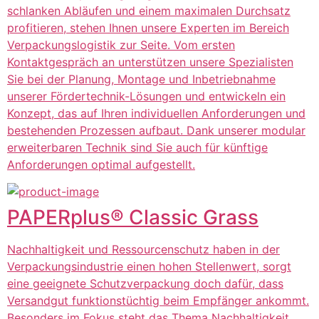
schlanken Abläufen und einem maximalen Durchsatz
profitieren, stehen Ihnen unsere Experten im Bereich
Verpackungslogistik zur Seite. Vom ersten
Kontaktgespräch an unterstützen unsere Spezialisten
Sie bei der Planung, Montage und Inbetriebnahme
unserer Fördertechnik-Lösungen und entwickeln ein
Konzept, das auf Ihren individuellen Anforderungen und
bestehenden Prozessen aufbaut. Dank unserer modular
erweiterbaren Technik sind Sie auch für künftige
Anforderungen optimal aufgestellt.
PAPERplus® Classic Grass
Nachhaltigkeit und Ressourcenschutz haben in der
Verpackungsindustrie einen hohen Stellenwert, sorgt
eine geeignete Schutzverpackung doch dafür, dass
Versandgut funktionstüchtig beim Empfänger ankommt.
Besonders im Fokus steht das Thema Nachhaltigkeit