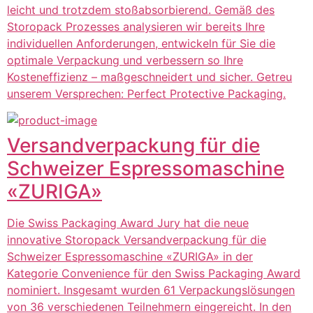
leicht und trotzdem stoßabsorbierend. Gemäß des
Storopack Prozesses analysieren wir bereits Ihre
individuellen Anforderungen, entwickeln für Sie die
optimale Verpackung und verbessern so Ihre
Kosteneffizienz – maßgeschneidert und sicher. Getreu
unserem Versprechen: Perfect Protective Packaging.
Versandverpackung für die
Schweizer Espressomaschine
«ZURIGA»
Die Swiss Packaging Award Jury hat die neue
innovative Storopack Versandverpackung für die
Schweizer Espressomaschine «ZURIGA» in der
Kategorie Convenience für den Swiss Packaging Award
nominiert. Insgesamt wurden 61 Verpackungslösungen
von 36 verschiedenen Teilnehmern eingereicht. In den