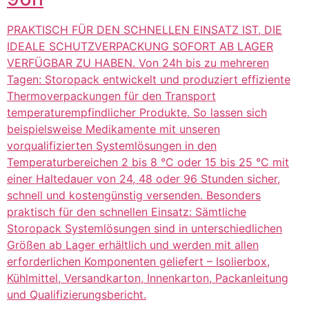
PRAKTISCH FÜR DEN SCHNELLEN EINSATZ IST, DIE
IDEALE SCHUTZVERPACKUNG SOFORT AB LAGER
VERFÜGBAR ZU HABEN. Von 24h bis zu mehreren
Tagen: Storopack entwickelt und produziert effiziente
Thermoverpackungen für den Transport
temperaturempfindlicher Produkte. So lassen sich
beispielsweise Medikamente mit unseren
vorqualifizierten Systemlösungen in den
Temperaturbereichen 2 bis 8 °C oder 15 bis 25 °C mit
einer Haltedauer von 24, 48 oder 96 Stunden sicher,
schnell und kostengünstig versenden. Besonders
praktisch für den schnellen Einsatz: Sämtliche
Storopack Systemlösungen sind in unterschiedlichen
Größen ab Lager erhältlich und werden mit allen
erforderlichen Komponenten geliefert – Isolierbox,
Kühlmittel, Versandkarton, Innenkarton, Packanleitung
und Qualifizierungsbericht.