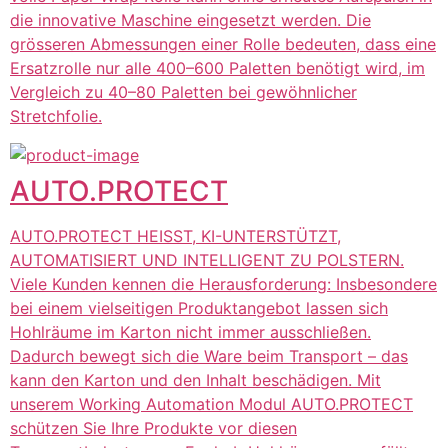
die innovative Maschine eingesetzt werden. Die
grösseren Abmessungen einer Rolle bedeuten, dass eine
Ersatzrolle nur alle 400–600 Paletten benötigt wird, im
Vergleich zu 40–80 Paletten bei gewöhnlicher
Stretchfolie.
AUTO.PROTECT
AUTO.PROTECT HEISST, KI-UNTERSTÜTZT,
AUTOMATISIERT UND INTELLIGENT ZU POLSTERN.
Viele Kunden kennen die Herausforderung: Insbesondere
bei einem vielseitigen Produktangebot lassen sich
Hohlräume im Karton nicht immer ausschließen.
Dadurch bewegt sich die Ware beim Transport – das
kann den Karton und den Inhalt beschädigen. Mit
unserem Working Automation Modul AUTO.PROTECT
schützen Sie Ihre Produkte vor diesen