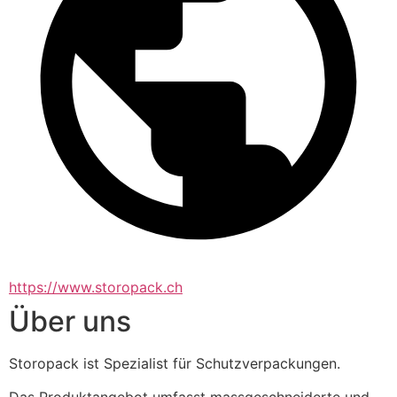
https://www.storopack.ch
Über uns
Storopack ist Spezialist für Schutzverpackungen.