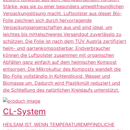
Stärke, was sie zu einer besonders umweltfreundlichen
Verpackungslösung macht. Luftpolster aus dieser Bio-
Folie zeichnen sich durch hervorragende
Verpackungseigenschaften aus und sind ideal, um
leichtes bis mittelschweres Versandgut zuverlässig zu
schützen. Die Folie ist nach dem TÜV Austria zertifiziert
heim- und gartenkompostierbar. Endverbraucher
können die Luftpolster zusammen mit organischen
Abfällen ganz einfach auf dem heimischen Kompost
entsorgen. Die Mikrokultur des Komposts wandelt die
Bio-Folie vollständig in Kohlendioxid, Wasser und
Biomasse um. Dadurch wird Plastikmüll reduziert und
die Schließung des natürlichen Kreislaufs unterstützt.
CL-System
HEILSAM IST, WENN TEMPERATUREMPFINDLICHE