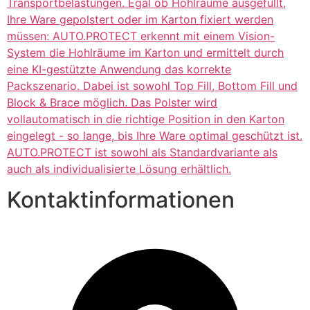
Transportbelastungen. Egal ob Hohlräume ausgefüllt,
Ihre Ware gepolstert oder im Karton fixiert werden
müssen: AUTO.PROTECT erkennt mit einem Vision-
System die Hohlräume im Karton und ermittelt durch
eine KI-gestützte Anwendung das korrekte
Packszenario. Dabei ist sowohl Top Fill, Bottom Fill und
Block & Brace möglich. Das Polster wird
vollautomatisch in die richtige Position in den Karton
eingelegt - so lange, bis Ihre Ware optimal geschützt ist.
AUTO.PROTECT ist sowohl als Standardvariante als
auch als individualisierte Lösung erhältlich.
Kontaktinformationen