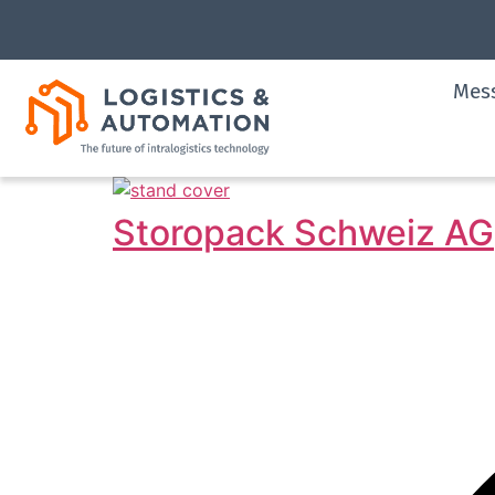
Mes
Storopack Schweiz AG