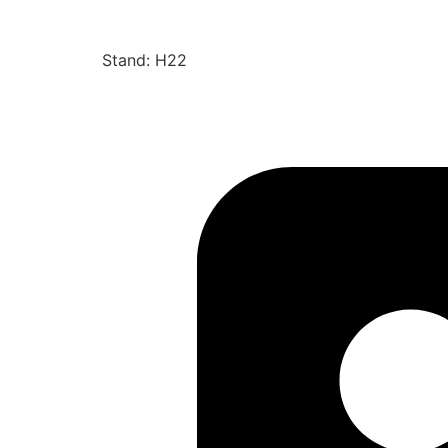
Stand: H22