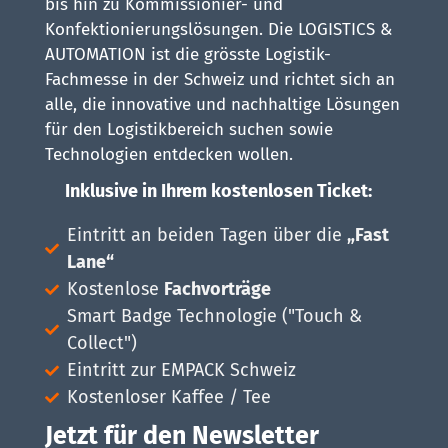
bis hin zu Kommissionier- und
Konfektionierungslösungen. Die LOGISTICS &
AUTOMATION ist die grösste Logistik-
Fachmesse in der Schweiz und richtet sich an
alle, die innovative und nachhaltige Lösungen
für den Logistikbereich suchen sowie
Technologien entdecken wollen.
Inklusive in Ihrem kostenlosen Ticket:
Eintritt an beiden Tagen über die
„Fast
Lane“
Kostenlose
Fachvorträge
Smart Badge Technologie ("Touch &
Collect")
Eintritt zur EMPACK Schweiz
Kostenloser Kaffee / Tee
Jetzt für den Newsletter