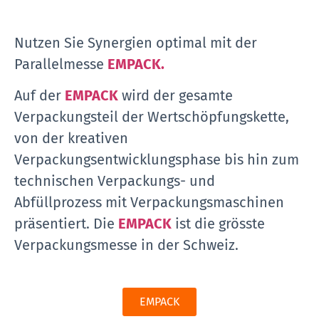
Nutzen Sie Synergien optimal mit der
Parallelmesse
EMPACK.
Auf der
EMPACK
wird der gesamte
Verpackungsteil der Wertschöpfungskette,
von der kreativen
Verpackungsentwicklungsphase bis hin zum
technischen Verpackungs- und
Abfüllprozess mit Verpackungsmaschinen
präsentiert. Die
EMPACK
ist die grösste
Verpackungsmesse in der Schweiz.
EMPACK