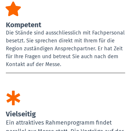
Kompetent
Die Stände sind ausschliesslich mit Fachpersonal
besetzt. Sie sprechen direkt mit Ihrem für die
Region zuständigen Ansprechpartner. Er hat Zeit
für Ihre Fragen und betreut Sie auch nach dem
Kontakt auf der Messe.
Vielseitig
Ein attraktives Rahmenprogramm findet