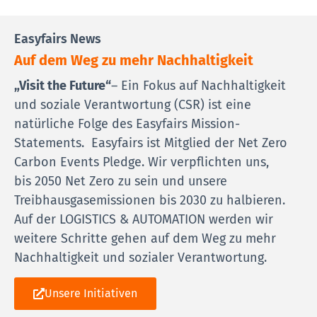
Easyfairs News
Auf dem Weg zu mehr Nachhaltigkeit
„Visit the Future“
– Ein Fokus auf Nachhaltigkeit
und soziale Verantwortung (CSR) ist eine
natürliche Folge des Easyfairs Mission-
Statements. Easyfairs ist Mitglied der Net Zero
Carbon Events Pledge. Wir verpflichten uns,
bis 2050 Net Zero zu sein und unsere
Treibhausgasemissionen bis 2030 zu halbieren.
Auf der LOGISTICS & AUTOMATION werden wir
weitere Schritte gehen auf dem Weg zu mehr
Nachhaltigkeit und sozialer Verantwortung.
Unsere Initiativen