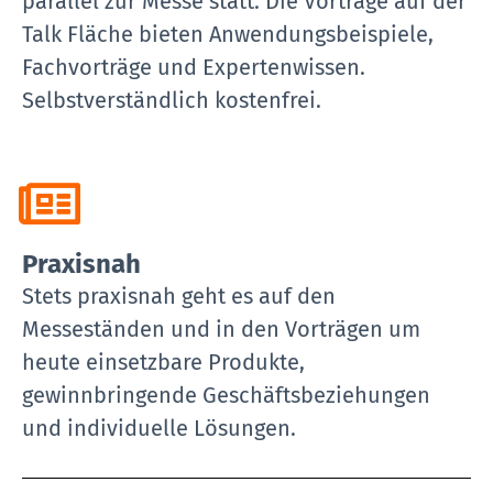
parallel zur Messe statt. Die Vorträge auf der
Talk Fläche bieten Anwendungsbeispiele,
Fachvorträge und Expertenwissen.
Selbstverständlich kostenfrei.
Praxisnah
Stets praxisnah geht es auf den
Messeständen und in den Vorträgen um
heute einsetzbare Produkte,
gewinnbringende Geschäftsbeziehungen
und individuelle Lösungen.