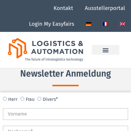
Kontakt
Ausstellerportal
Login My Easyfairs
Newsletter Anmeldung
Herr
Frau
Divers*