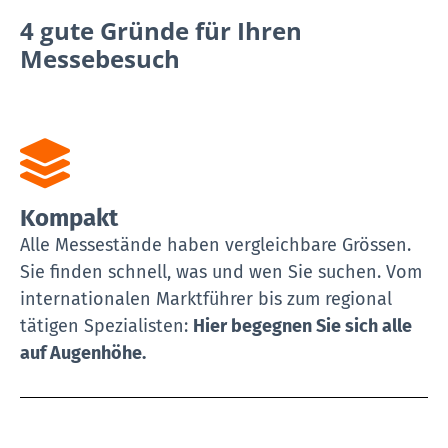
4 gute Gründe für Ihren
Messebesuch
Kompakt
Alle Messestände haben vergleichbare Grössen.
Sie finden schnell, was und wen Sie suchen. Vom
internationalen Marktführer bis zum regional
tätigen Spezialisten:
Hier begegnen Sie sich alle
auf Augenhöhe.