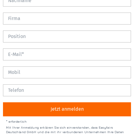
Jetzt anmelden
* erforderlich
Mit Ihrer Anmeldung erklären Sie sich einverstanden, dass Easyfairs
Deutschland GmbH und die mit ihr verbundenen Unternehmen Ihre Daten