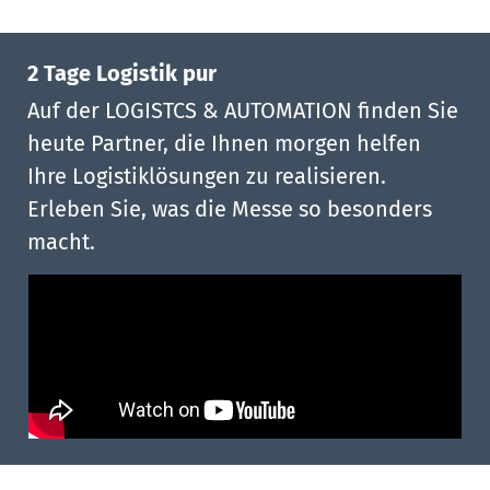
2 Tage Logistik pur
Auf der LOGISTCS & AUTOMATION finden Sie
heute Partner, die Ihnen morgen helfen
Ihre Logistiklösungen zu realisieren.
Erleben Sie, was die Messe so besonders
macht.