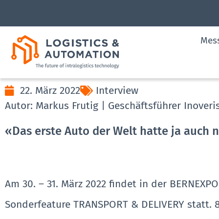
Mes
22. März 2022
Interview
Autor: Markus Frutig | Geschäftsführer Inoveri
«Das erste Auto der Welt hatte ja auch 
Am 30. – 31. März 2022 findet in der BERNEX
Sonderfeature TRANSPORT & DELIVERY statt. 8