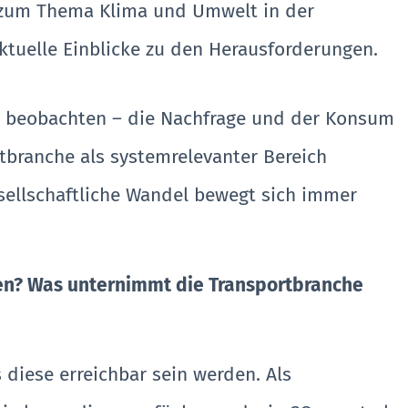
 zum Thema Klima und Umwelt in der
ktuelle Einblicke zu den Herausforderungen.
zu beobachten – die Nachfrage und der Konsum
tbranche als systemrelevanter Bereich
esellschaftliche Wandel bewegt sich immer
chen? Was unternimmt die Transportbranche
 diese erreichbar sein werden. Als