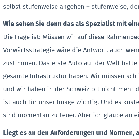
selbst stufenweise angehen – stufenweise, den
Wie sehen Sie denn das als Spezialist mit e
Die Frage ist: Müssen wir auf diese Rahmenbe
Vorwärtsstrategie wäre die Antwort, auch wenn
zustimmen. Das erste Auto auf der Welt hatte 
gesamte Infrastruktur haben. Wir müssen schli
und wir haben in der Schweiz oft nicht mehr d
ist auch für unser Image wichtig. Und es kost
sind momentan zu teuer. Aber ich glaube an e
Liegt es an den Anforderungen und Normen, a