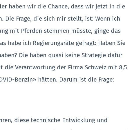
er haben wir die Chance, dass wir jetzt in die
Die Frage, die sich mir stellt, ist: Wenn ich
tung mit Pferden stemmen müsste, ginge das
 das habe ich Regierungsräte gefragt: Haben Sie
haben? Die haben quasi keine Strategie dafür
t die Verantwortung der Firma Schweiz mit 8,5
VID-Benzin» hätten. Darum ist die Frage:
ühren, diese technische Entwicklung und