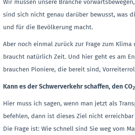
Wir müssen unsere Branche vorwärtsbewegen, d
sind sich nicht genau darüber bewusst, was di
und für die Bevölkerung macht.
Aber noch einmal zurück zur Frage zum Klima 
braucht natürlich Zeit. Und hier geht es am E
brauchen Pioniere, die bereit sind, Vorreiter
Kann es der Schwerverkehr schaffen, den CO
2
Hier muss ich sagen, wenn man jetzt als Trans
befehlen, dann ist dieses Ziel nicht erreichba
Die Frage ist: Wie schnell sind Sie weg vom 