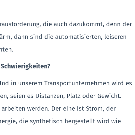
Herausforderung, die auch dazukommt, denn der
ärm, dann sind die automatisierten, leiseren
hten.
n Schwierigkeiten?
n. Und in unserem Transportunternehmen wird es
en, seien es Distanzen, Platz oder Gewicht.
arbeiten werden. Der eine ist Strom, der
ergie, die synthetisch hergestellt wird wie