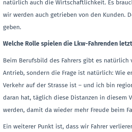
natürlich auch die Wirtschaftlichkeit. Es bra
wir werden auch getrieben von den Kunden. De
geben.
Welche Rolle spielen die Lkw-Fahrenden letzt
Beim Berufsbild des Fahrers gibt es natürlich
Antrieb, sondern die Frage ist natürlich: Wie 
Verkehr auf der Strasse ist – und ich bin regio
daran hat, täglich diese Distanzen in diese
werden, damit da wieder mehr Freude beim F
Ein weiterer Punkt ist, dass wir Fahrer verlie