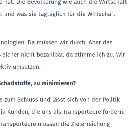
 hat. Die Bevölkerung wie auch die Wirtschaft
 und was sie tagtäglich für die Wirtschaft
nologien. Da müssen wir durch. Aber das
 sicher nicht bezahlbar, da stimme ich zu. Wir
ektiv umsetzen.
Schadstoffe,
zu minimieren?
 zum Schluss und lässt sich von der Politik
 ja Kunden, die uns als Transporteure fordern.
Transporteure müssen die Zielerreichung