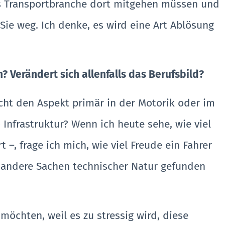
 als Transportbranche dort mitgehen müssen und
ie weg. Ich denke, es wird eine Art Ablösung
 Verändert sich allenfalls das Berufsbild?
icht den Aspekt primär in der Motorik oder im
 Infrastruktur? Wenn ich heute sehe, wie viel
t –, frage ich mich, wie viel Freude ein Fahrer
 andere Sachen technischer Natur gefunden
möchten, weil es zu stressig wird, diese