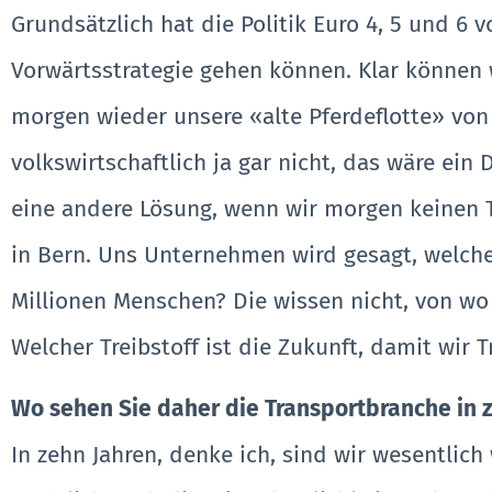
Grundsätzlich hat die Politik Euro 4, 5 und 6 
Vorwärtsstrategie gehen können. Klar können wi
morgen wieder unsere «alte Pferdeflotte» von
volkswirtschaftlich ja gar nicht, das wäre ein
eine andere Lösung, wenn wir morgen keinen T
in Bern. Uns Unternehmen wird gesagt, welche
Millionen Menschen? Die wissen nicht, von wo
Welcher Treibstoff ist die Zukunft, damit wir
Wo sehen Sie daher die Transportbranche in z
In zehn Jahren, denke ich, sind wir wesentli