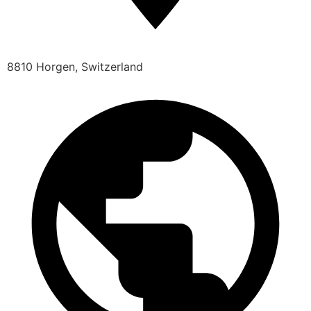
8810 Horgen, Switzerland