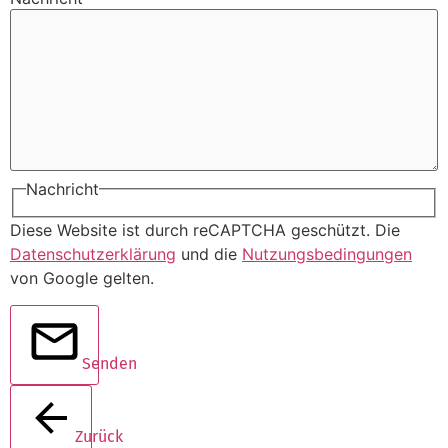
Nachricht
Diese Website ist durch reCAPTCHA geschützt. Die
Datenschutzerklärung
und die
Nutzungsbedingungen
von Google gelten.
Senden
Zurück