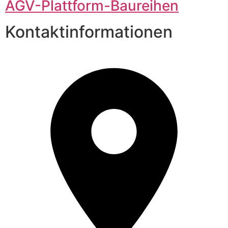
AGV-Plattform-Baureihen
Kontaktinformationen