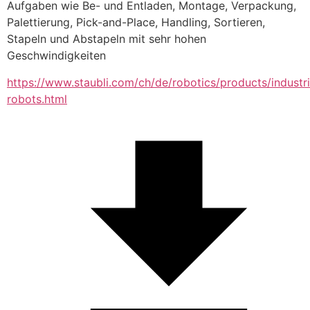
Aufgaben wie Be- und Entladen, Montage, Verpackung, 
Palettierung, Pick-and-Place, Handling, Sortieren, 
Stapeln und Abstapeln mit sehr hohen 
Geschwindigkeiten
https://www.staubli.com/ch/de/robotics/products/industri
robots.html