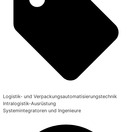
Logistik- und Verpackungsautomatisierungstechnik
Intralogistik-Ausrüstung
Systemintegratoren und Ingenieure