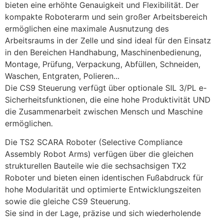
bieten eine erhöhte Genauigkeit und Flexibilität. Der 
kompakte Roboterarm und sein großer Arbeitsbereich 
ermöglichen eine maximale Ausnutzung des 
Arbeitsraums in der Zelle und sind ideal für den Einsatz 
in den Bereichen Handhabung, Maschinenbedienung, 
Montage, Prüfung, Verpackung, Abfüllen, Schneiden, 
Waschen, Entgraten, Polieren...
Die CS9 Steuerung verfügt über optionale SIL 3/PL e-
Sicherheitsfunktionen, die eine hohe Produktivität UND 
die Zusammenarbeit zwischen Mensch und Maschine 
ermöglichen.
Die TS2 SCARA Roboter (Selective Compliance 
Assembly Robot Arms) verfügen über die gleichen 
strukturellen Bauteile wie die sechsachsigen TX2 
Roboter und bieten einen identischen Fußabdruck für 
hohe Modularität und optimierte Entwicklungszeiten 
sowie die gleiche CS9 Steuerung.
Sie sind in der Lage, präzise und sich wiederholende 