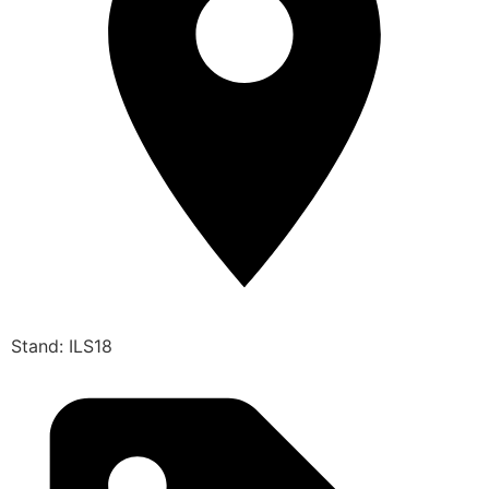
Stand: ILS18