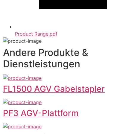
Product Range.pdf
Andere Produkte &
Dienstleistungen
FL1500 AGV Gabelstapler
PF3 AGV-Plattform