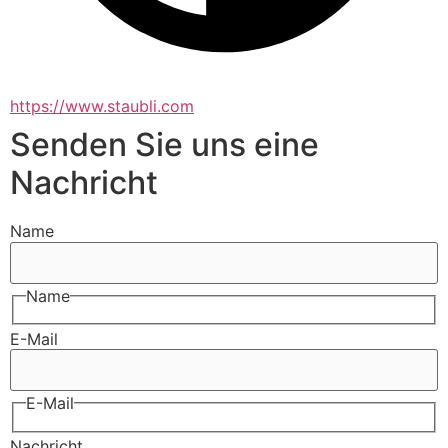
https://www.staubli.com
Senden Sie uns eine
Nachricht
Name
Name
E-Mail
E-Mail
Nachricht